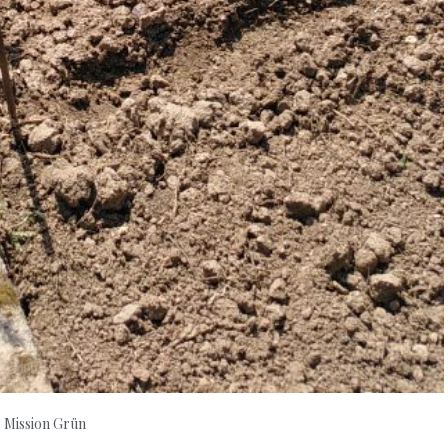
Mission Grün