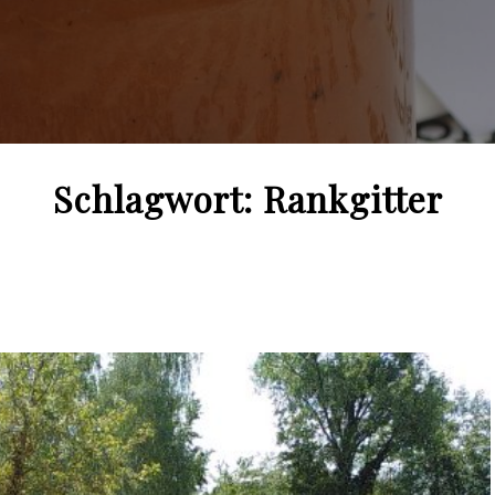
Schlagwort:
Rankgitter