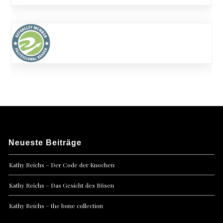
Neueste Beiträge
Kathy Reichs – Der Code der Knochen
Kathy Reichs – Das Gesicht des Bösen
Kathy Reichs – the bone collection