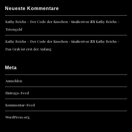
Neueste Kommentare
zu
Kathy Reichs – Der Code der Knochen - tinaliestvor
Kathy Reichs –
Totengeld
zu
Kathy Reichs – Der Code der Knochen - tinaliestvor
Kathy Reichs –
Das Grab ist erst der Anfang
Meta
Anmelden
Eintrags-Feed
Kommentar-Feed
WordPress.org