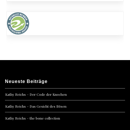
Neueste Beiträge
Kathy Reichs – Der Code der Knochen
Kathy Reichs – Das Gesicht des Bösen
Kathy Reichs – the bone collection