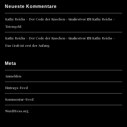
Neueste Kommentare
zu
Kathy Reichs – Der Code der Knochen - tinaliestvor
Kathy Reichs –
Totengeld
zu
Kathy Reichs – Der Code der Knochen - tinaliestvor
Kathy Reichs –
Das Grab ist erst der Anfang
Meta
Anmelden
Eintrags-Feed
Kommentar-Feed
WordPress.org