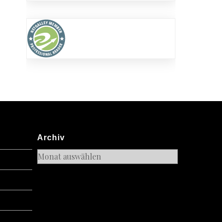
Archiv
Archiv