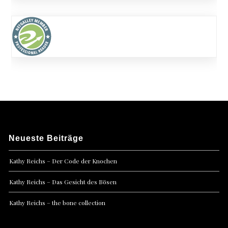
Neueste Beiträge
Kathy Reichs – Der Code der Knochen
Kathy Reichs – Das Gesicht des Bösen
Kathy Reichs – the bone collection