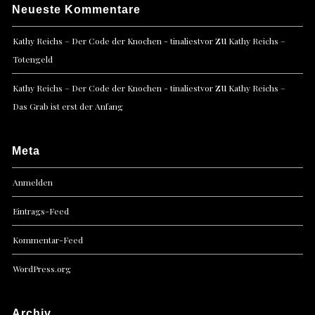
Neueste Kommentare
zu
Kathy Reichs – Der Code der Knochen - tinaliestvor
Kathy Reichs –
Totengeld
zu
Kathy Reichs – Der Code der Knochen - tinaliestvor
Kathy Reichs –
Das Grab ist erst der Anfang
Meta
Anmelden
Eintrags-Feed
Kommentar-Feed
WordPress.org
Archiv