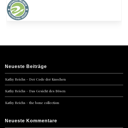
Neueste Beiträge
Kathy Reichs – Der Code der Knochen
Kathy Reichs – Das Gesicht des Bösen
Kathy Reichs – the bone collection
Neueste Kommentare