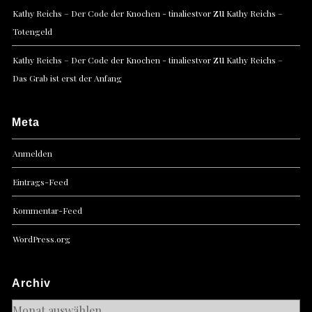
zu
Kathy Reichs – Der Code der Knochen - tinaliestvor
Kathy Reichs –
Totengeld
zu
Kathy Reichs – Der Code der Knochen - tinaliestvor
Kathy Reichs –
Das Grab ist erst der Anfang
Meta
Anmelden
Eintrags-Feed
Kommentar-Feed
WordPress.org
Archiv
Archiv