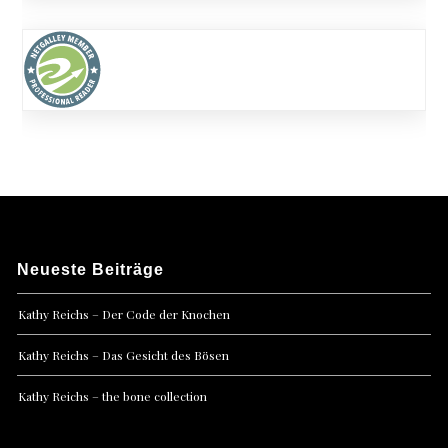
Neueste Beiträge
Kathy Reichs – Der Code der Knochen
Kathy Reichs – Das Gesicht des Bösen
Kathy Reichs – the bone collection