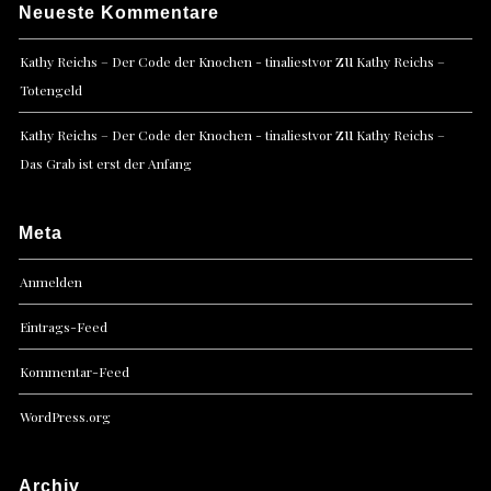
Neueste Kommentare
zu
Kathy Reichs – Der Code der Knochen - tinaliestvor
Kathy Reichs –
Totengeld
zu
Kathy Reichs – Der Code der Knochen - tinaliestvor
Kathy Reichs –
Das Grab ist erst der Anfang
Meta
Anmelden
Eintrags-Feed
Kommentar-Feed
WordPress.org
Archiv