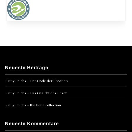
Neueste Beiträge
Kathy Reichs – Der Code der Knochen
Kathy Reichs – Das Gesicht des Bösen
Kathy Reichs – the bone collection
Neueste Kommentare