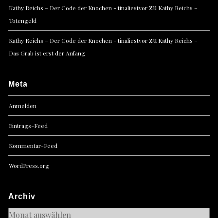
zu
Kathy Reichs – Der Code der Knochen - tinaliestvor
Kathy Reichs –
Totengeld
zu
Kathy Reichs – Der Code der Knochen - tinaliestvor
Kathy Reichs –
Das Grab ist erst der Anfang
Meta
Anmelden
Eintrags-Feed
Kommentar-Feed
WordPress.org
Archiv
Archiv