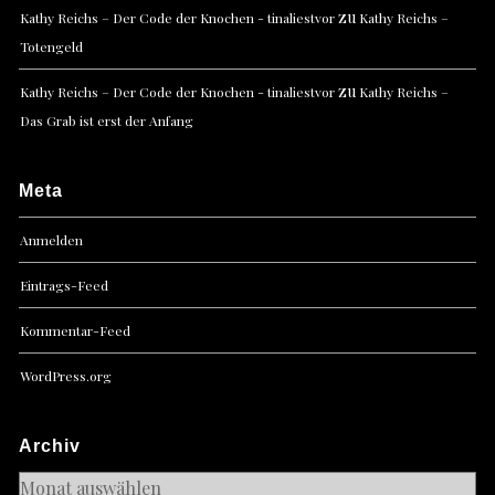
zu
Kathy Reichs – Der Code der Knochen - tinaliestvor
Kathy Reichs –
Totengeld
zu
Kathy Reichs – Der Code der Knochen - tinaliestvor
Kathy Reichs –
Das Grab ist erst der Anfang
Meta
Anmelden
Eintrags-Feed
Kommentar-Feed
WordPress.org
Archiv
Archiv