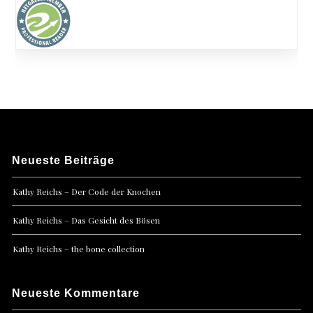
Neueste Beiträge
Kathy Reichs – Der Code der Knochen
Kathy Reichs – Das Gesicht des Bösen
Kathy Reichs – the bone collection
Neueste Kommentare