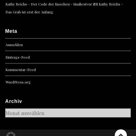
zu
Kathy Reichs – Der Code der Knochen - tinaliestvor
Kathy Reichs –
Das Grab ist erst der Anfang
Meta
Anmelden
Eintrags-Feed
Kommentar-Feed
WordPress.org
Archiv
Archiv