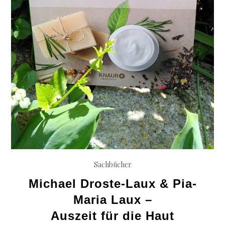
Sachbücher
Michael Droste-Laux & Pia-
Maria Laux –
Auszeit für die Haut