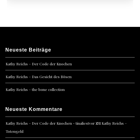
Neueste Beiträge
Kathy Reichs – Der Code der Knochen
Kathy Reichs – Das Gesicht des Bösen
Kathy Reichs – the bone collection
Neueste Kommentare
zu
Kathy Reichs – Der Code der Knochen - tinaliestvor
Kathy Reichs –
Totengeld