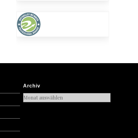
Archiv
Archiv