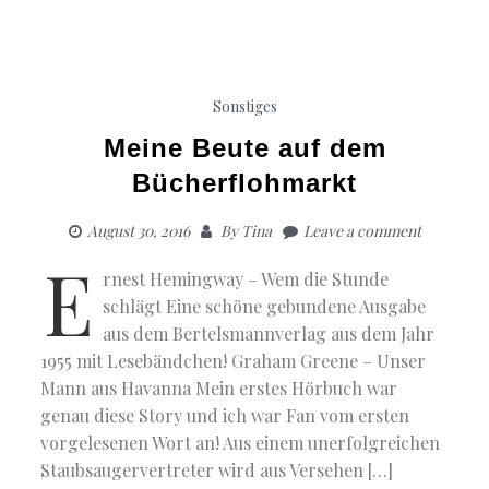
Sonstiges
Meine Beute auf dem
Bücherflohmarkt
August 30, 2016
By
Tina
Leave a comment
E
rnest Hemingway – Wem die Stunde
schlägt Eine schöne gebundene Ausgabe
aus dem Bertelsmannverlag aus dem Jahr
1955 mit Lesebändchen! Graham Greene – Unser
Mann aus Havanna Mein erstes Hörbuch war
genau diese Story und ich war Fan vom ersten
vorgelesenen Wort an! Aus einem unerfolgreichen
Staubsaugervertreter wird aus Versehen […]