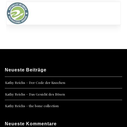
Neueste Beiträge
Kathy Reichs – Der Code der Knochen
Kathy Reichs – Das Gesicht des Bösen
Kathy Reichs – the bone collection
Neueste Kommentare