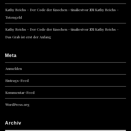
zu
Kathy Reichs – Der Code der Knochen - tinaliestvor
Kathy Reichs –
Totengeld
zu
Kathy Reichs – Der Code der Knochen - tinaliestvor
Kathy Reichs –
Das Grab ist erst der Anfang
Meta
Anmelden
Eintrags-Feed
Kommentar-Feed
WordPress.org
Archiv