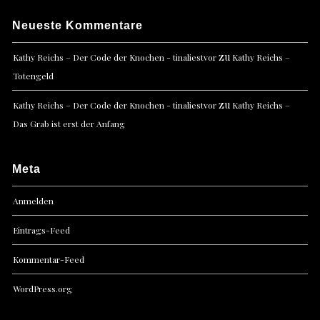
Neueste Kommentare
zu
Kathy Reichs – Der Code der Knochen - tinaliestvor
Kathy Reichs –
Totengeld
zu
Kathy Reichs – Der Code der Knochen - tinaliestvor
Kathy Reichs –
Das Grab ist erst der Anfang
Meta
Anmelden
Eintrags-Feed
Kommentar-Feed
WordPress.org