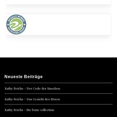
Neueste Beiträge
Kathy Reichs – Der Code der Knochen
Kathy Reichs – Das Gesicht des Bösen
Kathy Reichs – the bone collection