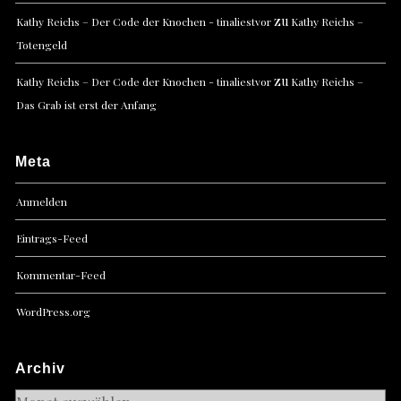
zu
Kathy Reichs – Der Code der Knochen - tinaliestvor
Kathy Reichs –
Totengeld
zu
Kathy Reichs – Der Code der Knochen - tinaliestvor
Kathy Reichs –
Das Grab ist erst der Anfang
Meta
Anmelden
Eintrags-Feed
Kommentar-Feed
WordPress.org
Archiv
Archiv