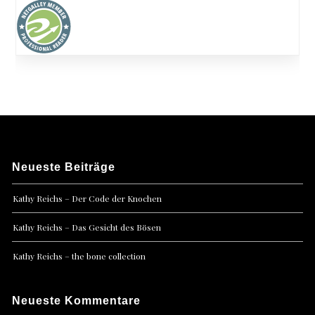
Neueste Beiträge
Kathy Reichs – Der Code der Knochen
Kathy Reichs – Das Gesicht des Bösen
Kathy Reichs – the bone collection
Neueste Kommentare