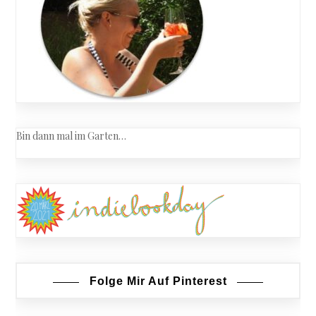
Bin dann mal im Garten…
Folge Mir Auf Pinterest