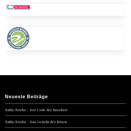
Neueste Beiträge
Kathy Reichs – Der Code der Knochen
Kathy Reichs – Das Gesicht des Bösen