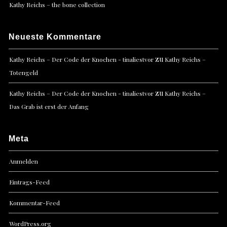
Kathy Reichs – the bone collection
Neueste Kommentare
zu
Kathy Reichs – Der Code der Knochen - tinaliestvor
Kathy Reichs –
Totengeld
zu
Kathy Reichs – Der Code der Knochen - tinaliestvor
Kathy Reichs –
Das Grab ist erst der Anfang
Meta
Anmelden
Eintrags-Feed
Kommentar-Feed
WordPress.org