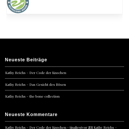
Neueste Beiträge
Kathy Reichs – Der Code der Knochen
Kathy Reichs – Das Gesicht des Bösen
Kathy Reichs – the bone collection
Neueste Kommentare
zu
Kathy Reichs – Der Code der Knochen - tinaliestvor
Kathy Reichs –