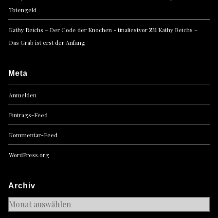
Totengeld
zu
Kathy Reichs – Der Code der Knochen - tinaliestvor
Kathy Reichs –
Das Grab ist erst der Anfang
Meta
Anmelden
Eintrags-Feed
Kommentar-Feed
WordPress.org
Archiv
Archiv