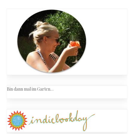
Bin dann mal im Garten…