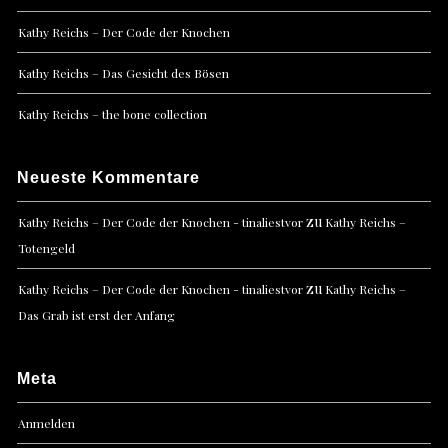
Kathy Reichs – Der Code der Knochen
Kathy Reichs – Das Gesicht des Bösen
Kathy Reichs – the bone collection
Neueste Kommentare
zu
Kathy Reichs – Der Code der Knochen - tinaliestvor
Kathy Reichs –
Totengeld
zu
Kathy Reichs – Der Code der Knochen - tinaliestvor
Kathy Reichs –
Das Grab ist erst der Anfang
Meta
Anmelden