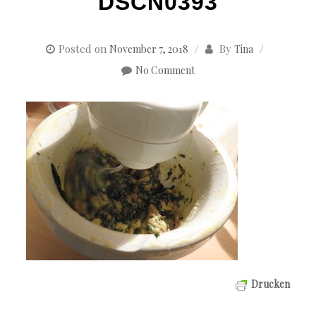
DSCN0393
Posted on
By
November 7, 2018
Tina
No Comment
Drucken