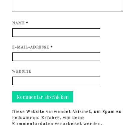
NAME
*
E-MAIL-ADRESSE
*
WEBSITE
Diese Website verwendet Akismet, um Spam zu
reduzieren.
Erfahre, wie deine
Kommentardaten verarbeitet werden.