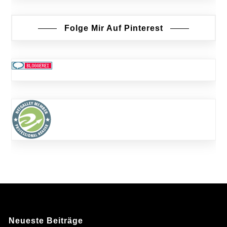
Folge Mir Auf Pinterest
Neueste Beiträge