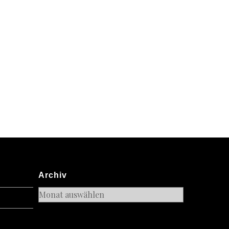
Archiv
Archiv