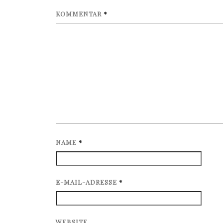
KOMMENTAR
*
NAME
*
E-MAIL-ADRESSE
*
WEBSITE