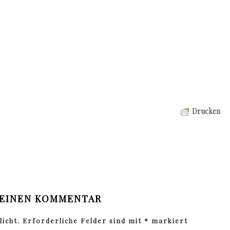
Drucken
 EINEN KOMMENTAR
icht.
Erforderliche Felder sind mit
*
markiert