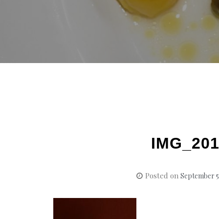
IMG_201
Posted on
September 5