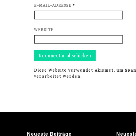
E-MAIL-ADRESSE
*
WEBSITE
Diese Website verwendet Akismet, um Spa
verarbeitet werden.
Neueste Beiträge
Neuest