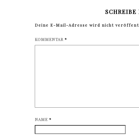
SCHREIBE
Deine E-Mail-Adresse wird nicht veröffentl
KOMMENTAR
*
NAME
*