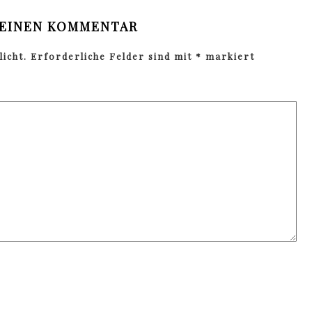
 EINEN KOMMENTAR
icht.
Erforderliche Felder sind mit
*
markiert