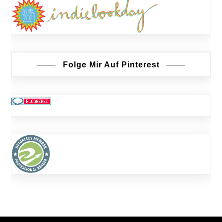
Folge Mir Auf Pinterest