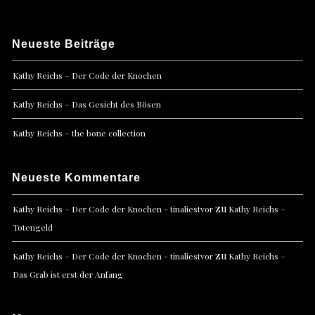
Neueste Beiträge
Kathy Reichs – Der Code der Knochen
Kathy Reichs – Das Gesicht des Bösen
Kathy Reichs – the bone collection
Neueste Kommentare
zu
Kathy Reichs – Der Code der Knochen - tinaliestvor
Kathy Reichs –
Totengeld
zu
Kathy Reichs – Der Code der Knochen - tinaliestvor
Kathy Reichs –
Das Grab ist erst der Anfang