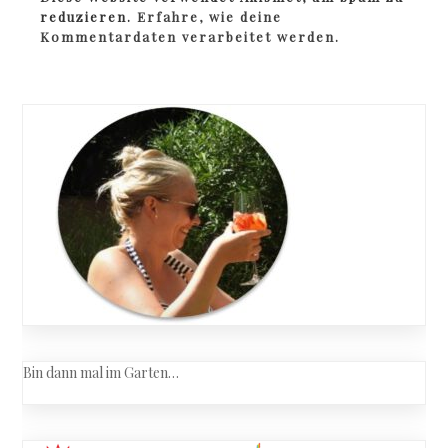
reduzieren.
Erfahre, wie deine
Kommentardaten verarbeitet werden.
Bin dann mal im Garten…