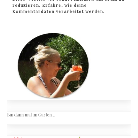
reduzieren.
Erfahre, wie deine
Kommentardaten verarbeitet werden.
Bin dann mal im Garten…