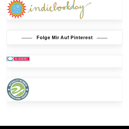
Folge Mir Auf Pinterest