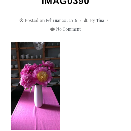
IMAG0390
Posted on
By
Februar 20, 2016
Tina
No Comment