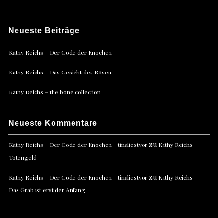
Neueste Beiträge
Kathy Reichs – Der Code der Knochen
Kathy Reichs – Das Gesicht des Bösen
Kathy Reichs – the bone collection
Neueste Kommentare
zu
Kathy Reichs – Der Code der Knochen - tinaliestvor
Kathy Reichs –
Totengeld
zu
Kathy Reichs – Der Code der Knochen - tinaliestvor
Kathy Reichs –
Das Grab ist erst der Anfang