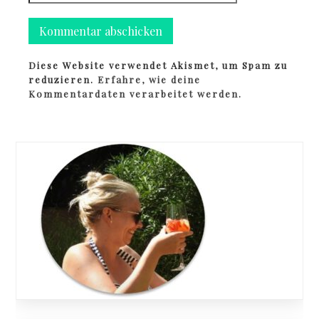
Diese Website verwendet Akismet, um Spam zu
reduzieren.
Erfahre, wie deine
Kommentardaten verarbeitet werden.