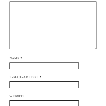
NAME
*
E-MAIL-ADRESSE
*
WEBSITE