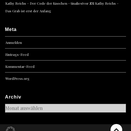
zu
Kathy Reichs – Der Code der Knochen - tinaliestvor
Kathy Reichs –
Das Grab ist erst der Anfang
Meta
Anmelden
Eintrags-Feed
Kommentar-Feed
WordPress.org
Archiv
Archiv