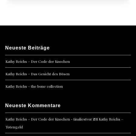
Neueste Beiträge
Kathy Reichs – Der Code der Knochen
Kathy Reichs – Das Gesicht des Bösen
Kathy Reichs – the bone collection
Neueste Kommentare
zu
Kathy Reichs – Der Code der Knochen - tinaliestvor
Kathy Reichs –
Totengeld