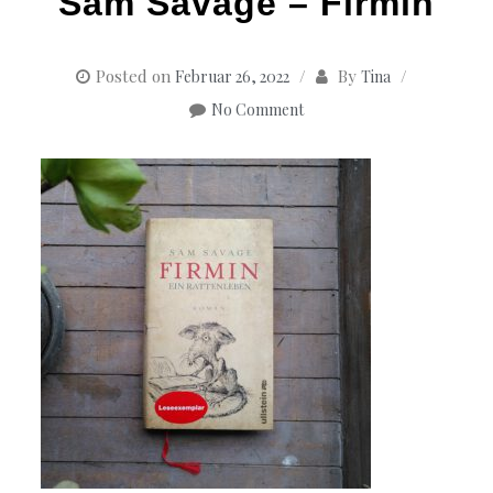
Sam Savage – Firmin
Posted on
By
Februar 26, 2022
Tina
No Comment