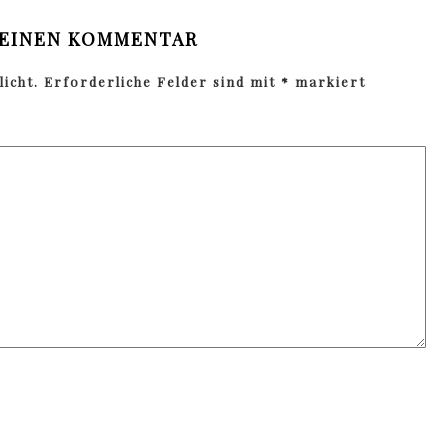
 EINEN KOMMENTAR
icht.
Erforderliche Felder sind mit
*
markiert