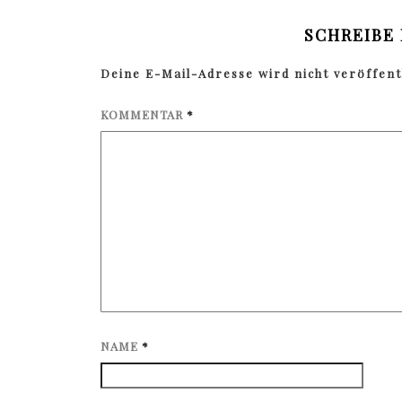
SCHREIBE
Deine E-Mail-Adresse wird nicht veröffentl
KOMMENTAR
*
NAME
*