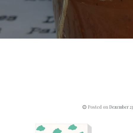
Posted on
Dezember 23