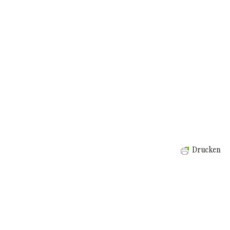
Drucken