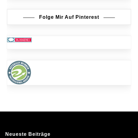
Folge Mir Auf Pinterest
Neueste Beiträge