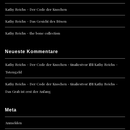
Kathy Reichs – Der Code der Knochen
Kathy Reichs – Das Gesicht des Bösen
Kathy Reichs – the bone collection
Neueste Kommentare
zu
Kathy Reichs – Der Code der Knochen - tinaliestvor
Kathy Reichs –
Totengeld
zu
Kathy Reichs – Der Code der Knochen - tinaliestvor
Kathy Reichs –
Das Grab ist erst der Anfang
Meta
Anmelden