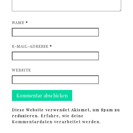
NAME
*
E-MAIL-ADRESSE
*
WEBSITE
Diese Website verwendet Akismet, um Spam zu
reduzieren.
Erfahre, wie deine
Kommentardaten verarbeitet werden.