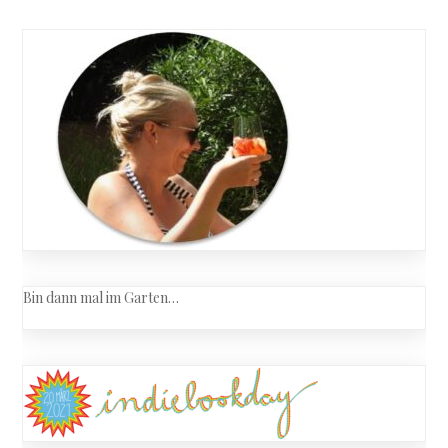
Bin dann mal im Garten…