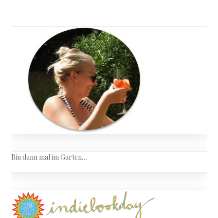
Bin dann mal im Garten…