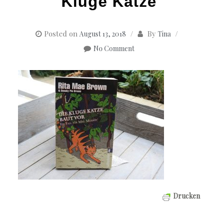
Kluge Katze
Posted on
By
August 13, 2018
Tina
No Comment
Drucken