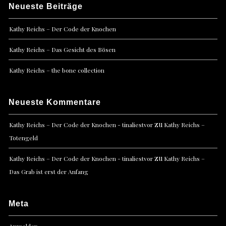
Neueste Beiträge
Kathy Reichs – Der Code der Knochen
Kathy Reichs – Das Gesicht des Bösen
Kathy Reichs – the bone collection
Neueste Kommentare
zu
Kathy Reichs – Der Code der Knochen - tinaliestvor
Kathy Reichs –
Totengeld
zu
Kathy Reichs – Der Code der Knochen - tinaliestvor
Kathy Reichs –
Das Grab ist erst der Anfang
Meta