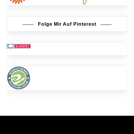
Folge Mir Auf Pinterest