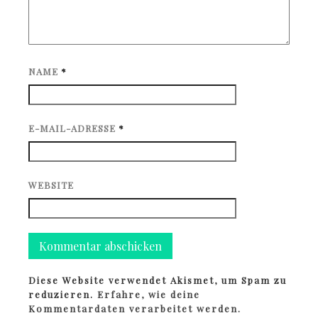
NAME
*
E-MAIL-ADRESSE
*
WEBSITE
Diese Website verwendet Akismet, um Spam zu
reduzieren.
Erfahre, wie deine
Kommentardaten verarbeitet werden.