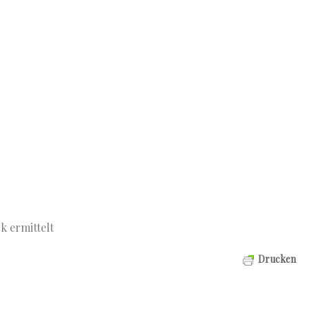
k ermittelt
Drucken