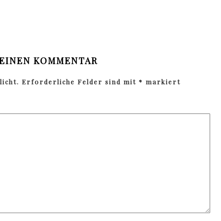
 EINEN KOMMENTAR
icht.
Erforderliche Felder sind mit
*
markiert