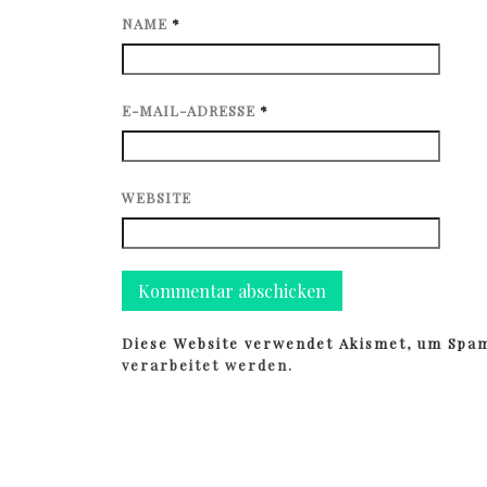
NAME
*
E-MAIL-ADRESSE
*
WEBSITE
Diese Website verwendet Akismet, um Spa
verarbeitet werden.