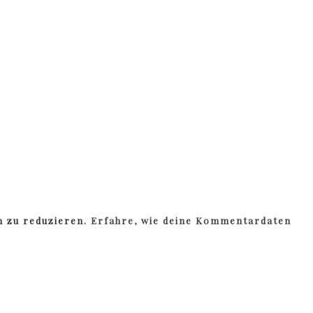
m zu reduzieren.
Erfahre, wie deine Kommentardaten