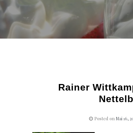
Rainer Wittkam
Nettelb
Posted on
Mai 16, 2