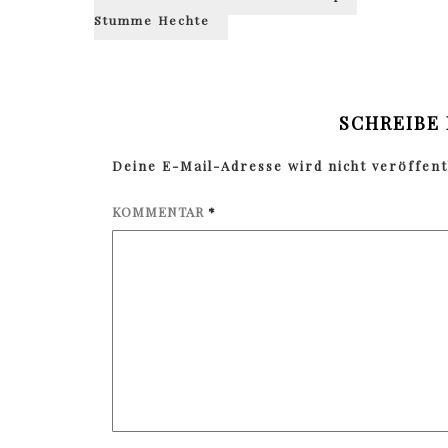
Stumme Hechte
SCHREIBE
Deine E-Mail-Adresse wird nicht veröffentl
KOMMENTAR
*