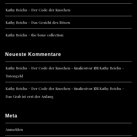
Kathy Reichs – Der Code der Knochen
Kathy Reichs – Das Gesicht des Bösen
Kathy Reichs – the bone collection
Neueste Kommentare
zu
Kathy Reichs – Der Code der Knochen - tinaliestvor
Kathy Reichs –
Totengeld
zu
Kathy Reichs – Der Code der Knochen - tinaliestvor
Kathy Reichs –
Das Grab ist erst der Anfang
Meta
Anmelden