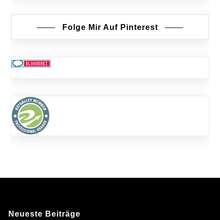
Folge Mir Auf Pinterest
Neueste Beiträge