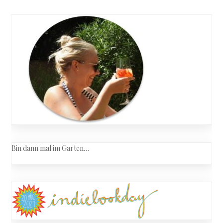
Bin dann mal im Garten…