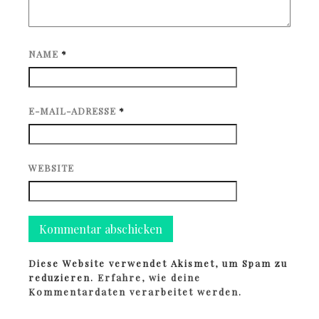
NAME
*
E-MAIL-ADRESSE
*
WEBSITE
Diese Website verwendet Akismet, um Spam zu
reduzieren.
Erfahre, wie deine
Kommentardaten verarbeitet werden.