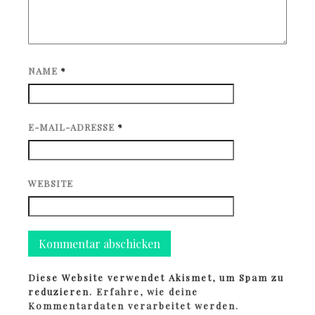
NAME
*
E-MAIL-ADRESSE
*
WEBSITE
Diese Website verwendet Akismet, um Spam zu
reduzieren.
Erfahre, wie deine
Kommentardaten verarbeitet werden.