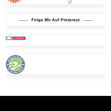
Folge Mir Auf Pinterest