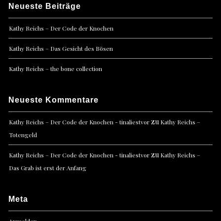
Neueste Beiträge
Kathy Reichs – Der Code der Knochen
Kathy Reichs – Das Gesicht des Bösen
Kathy Reichs – the bone collection
Neueste Kommentare
zu
Kathy Reichs – Der Code der Knochen - tinaliestvor
Kathy Reichs –
Totengeld
zu
Kathy Reichs – Der Code der Knochen - tinaliestvor
Kathy Reichs –
Das Grab ist erst der Anfang
Meta