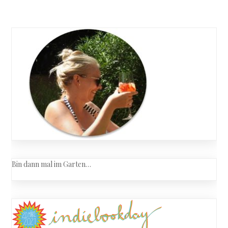
Bin dann mal im Garten…