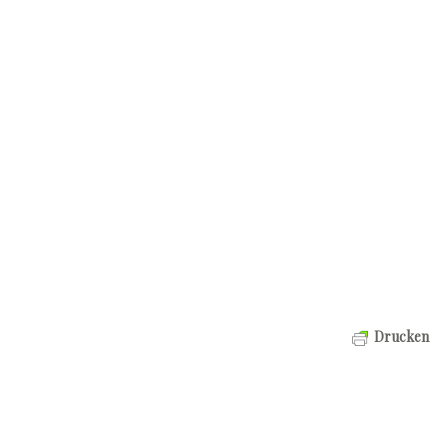
Drucken