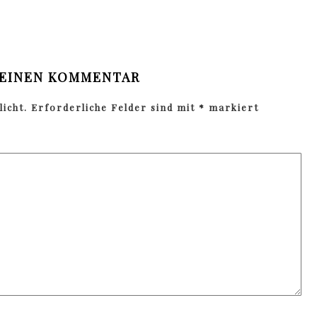
 EINEN KOMMENTAR
icht.
Erforderliche Felder sind mit
*
markiert