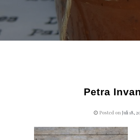
Petra Inva
Posted on
Juli 18, 2