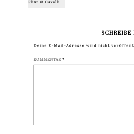
Flint & Cavalli
SCHREIBE
Deine E-Mail-Adresse wird nicht veröffentl
KOMMENTAR
*