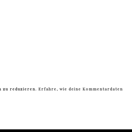
m zu reduzieren.
Erfahre, wie deine Kommentardaten