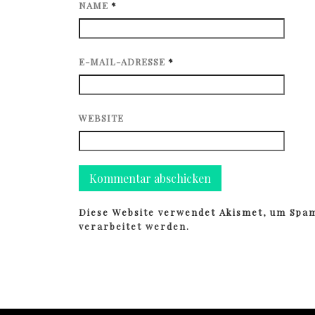
NAME
*
E-MAIL-ADRESSE
*
WEBSITE
Diese Website verwendet Akismet, um Spa
verarbeitet werden.