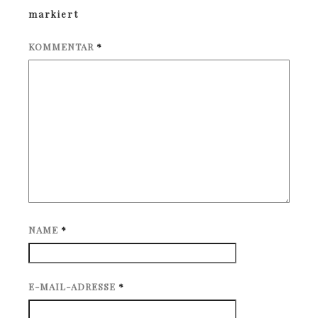
markiert
KOMMENTAR
*
NAME
*
E-MAIL-ADRESSE
*