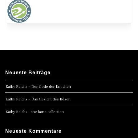
Neueste Beiträge
Kathy Reichs – Der Code der Knochen
Kathy Reichs – Das Gesicht des Bösen
Kathy Reichs – the bone collection
Neueste Kommentare