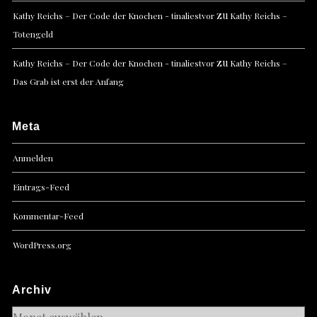
zu
Kathy Reichs – Der Code der Knochen - tinaliestvor
Kathy Reichs –
Totengeld
zu
Kathy Reichs – Der Code der Knochen - tinaliestvor
Kathy Reichs –
Das Grab ist erst der Anfang
Meta
Anmelden
Eintrags-Feed
Kommentar-Feed
WordPress.org
Archiv
Archiv