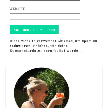
WEBSITE
Diese Website verwendet Akismet, um Spam zu
reduzieren.
Erfahre, wie deine
Kommentardaten verarbeitet werden.