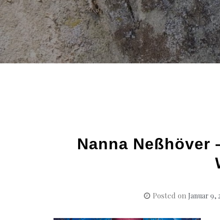
Nanna Neßhöver –
Posted on
Januar 9, 