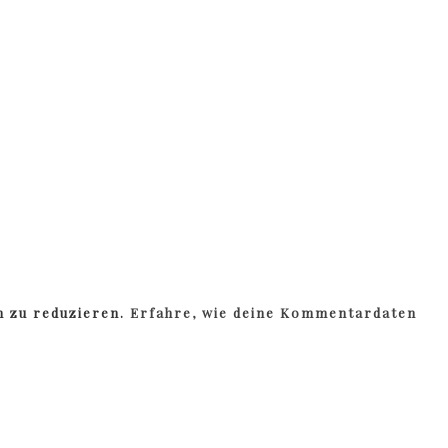
m zu reduzieren.
Erfahre, wie deine Kommentardaten