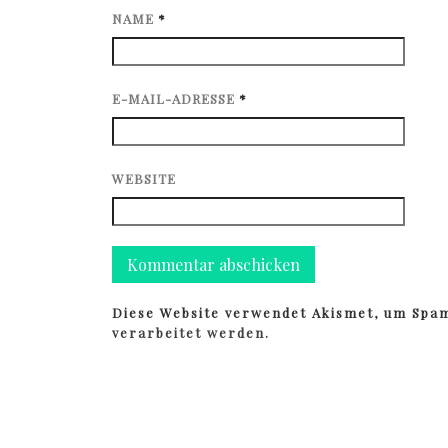
NAME
*
E-MAIL-ADRESSE
*
WEBSITE
Diese Website verwendet Akismet, um Spa
verarbeitet werden.