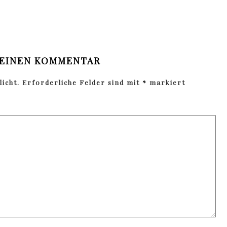
 EINEN KOMMENTAR
icht.
Erforderliche Felder sind mit
*
markiert