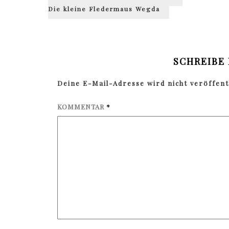
Die kleine Fledermaus Wegda
SCHREIBE
Deine E-Mail-Adresse wird nicht veröffentl
KOMMENTAR
*