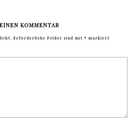
 EINEN KOMMENTAR
icht.
Erforderliche Felder sind mit
*
markiert