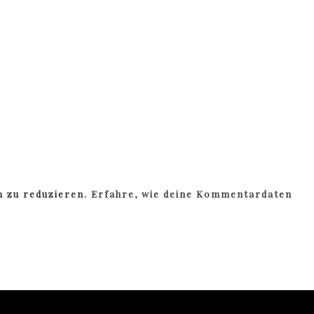
m zu reduzieren.
Erfahre, wie deine Kommentardaten