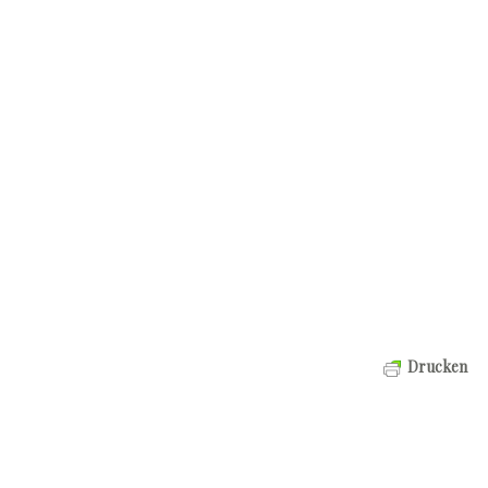
Drucken