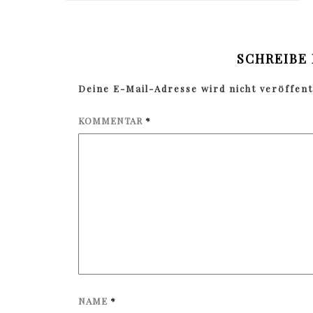
SCHREIBE
Deine E-Mail-Adresse wird nicht veröffentl
KOMMENTAR
*
NAME
*