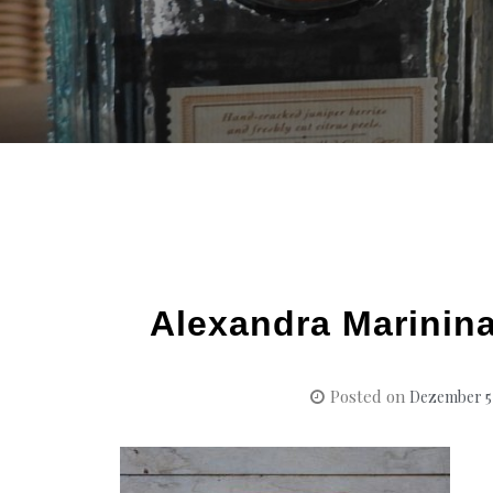
Alexandra Marinin
Posted on
Dezember 5,