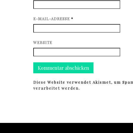
E-MAIL-ADRESSE
*
WEBSITE
Diese Website verwendet Akismet, um Spa
verarbeitet werden.