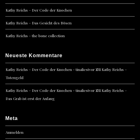
Kathy Reichs – Der Code der Knochen
Kathy Reichs – Das Gesicht des Bösen
Kathy Reichs – the bone collection
Neueste Kommentare
zu
Kathy Reichs – Der Code der Knochen - tinaliestvor
Kathy Reichs –
Totengeld
zu
Kathy Reichs – Der Code der Knochen - tinaliestvor
Kathy Reichs –
Das Grab ist erst der Anfang
Meta
Anmelden