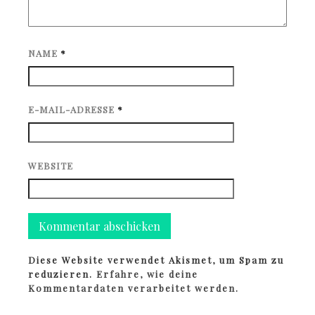
NAME
*
E-MAIL-ADRESSE
*
WEBSITE
Diese Website verwendet Akismet, um Spam zu
reduzieren.
Erfahre, wie deine
Kommentardaten verarbeitet werden.