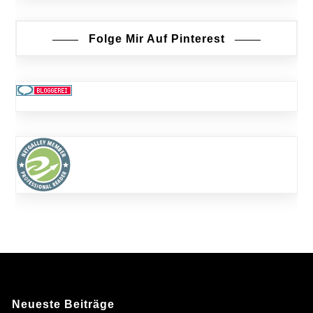
Folge Mir Auf Pinterest
Neueste Beiträge