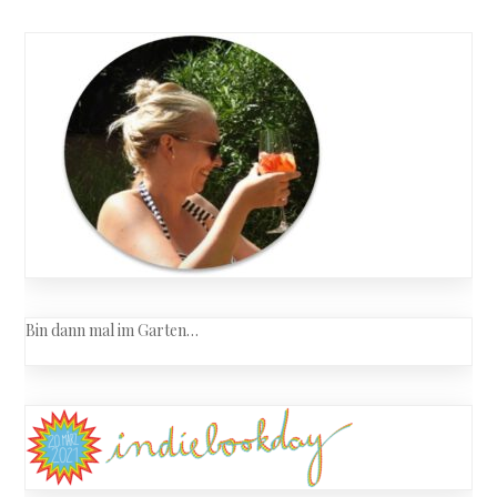
Bin dann mal im Garten…