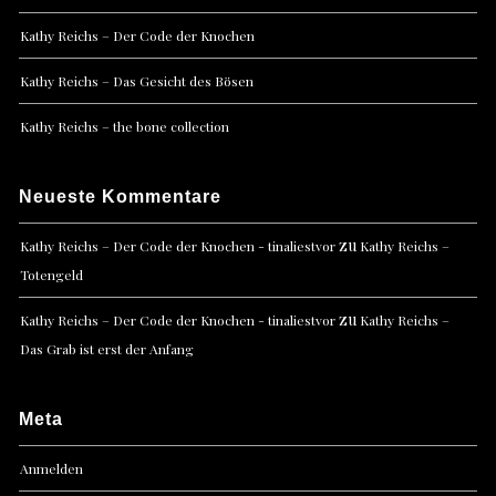
Kathy Reichs – Der Code der Knochen
Kathy Reichs – Das Gesicht des Bösen
Kathy Reichs – the bone collection
Neueste Kommentare
zu
Kathy Reichs – Der Code der Knochen - tinaliestvor
Kathy Reichs –
Totengeld
zu
Kathy Reichs – Der Code der Knochen - tinaliestvor
Kathy Reichs –
Das Grab ist erst der Anfang
Meta
Anmelden