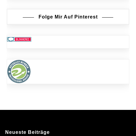
Folge Mir Auf Pinterest
Neueste Beiträge