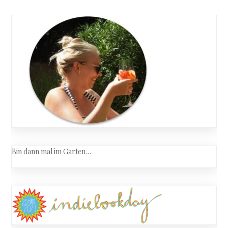
Bin dann mal im Garten…