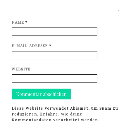
NAME
*
E-MAIL-ADRESSE
*
WEBSITE
Diese Website verwendet Akismet, um Spam zu
reduzieren.
Erfahre, wie deine
Kommentardaten verarbeitet werden.