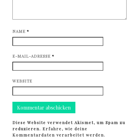
NAME
*
E-MAIL-ADRESSE
*
WEBSITE
Diese Website verwendet Akismet, um Spam zu
reduzieren.
Erfahre, wie deine
Kommentardaten verarbeitet werden.