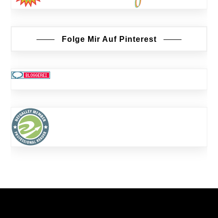
Folge Mir Auf Pinterest