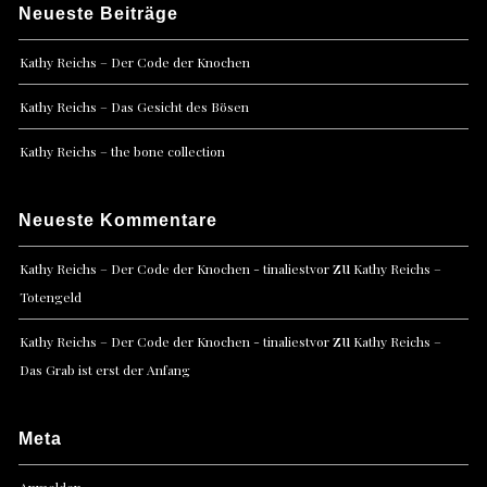
Neueste Beiträge
Kathy Reichs – Der Code der Knochen
Kathy Reichs – Das Gesicht des Bösen
Kathy Reichs – the bone collection
Neueste Kommentare
zu
Kathy Reichs – Der Code der Knochen - tinaliestvor
Kathy Reichs –
Totengeld
zu
Kathy Reichs – Der Code der Knochen - tinaliestvor
Kathy Reichs –
Das Grab ist erst der Anfang
Meta
Anmelden