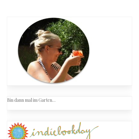
Bin dann mal im Garten…