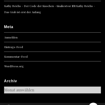
zu
Kathy Reichs – Der Code der Knochen - tinaliestvor
Kathy Reichs –
Das Grab ist erst der Anfang
Meta
Anmelden
Eintrags-Feed
Kommentar-Feed
WordPress.org
Archiv
Archiv