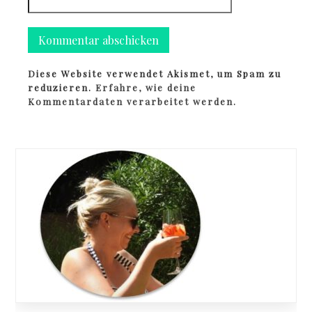
Diese Website verwendet Akismet, um Spam zu
reduzieren.
Erfahre, wie deine
Kommentardaten verarbeitet werden.