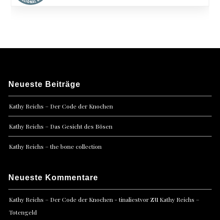
Neueste Beiträge
Kathy Reichs – Der Code der Knochen
Kathy Reichs – Das Gesicht des Bösen
Kathy Reichs – the bone collection
Neueste Kommentare
zu
Kathy Reichs – Der Code der Knochen - tinaliestvor
Kathy Reichs –
Totengeld