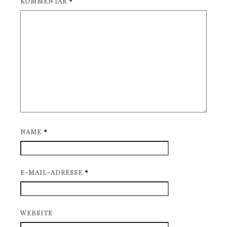
KOMMENTAR
*
NAME
*
E-MAIL-ADRESSE
*
WEBSITE