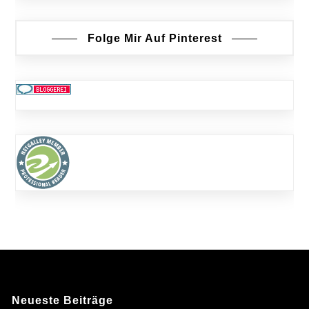
Folge Mir Auf Pinterest
Neueste Beiträge