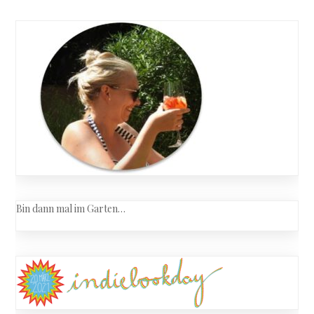
Bin dann mal im Garten…