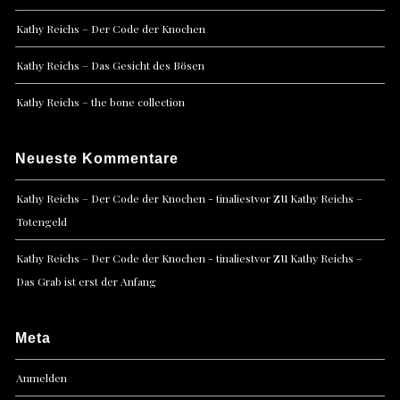
Kathy Reichs – Der Code der Knochen
Kathy Reichs – Das Gesicht des Bösen
Kathy Reichs – the bone collection
Neueste Kommentare
zu
Kathy Reichs – Der Code der Knochen - tinaliestvor
Kathy Reichs –
Totengeld
zu
Kathy Reichs – Der Code der Knochen - tinaliestvor
Kathy Reichs –
Das Grab ist erst der Anfang
Meta
Anmelden