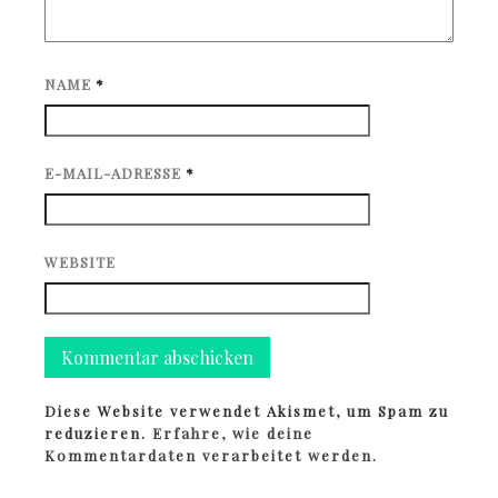
NAME
*
E-MAIL-ADRESSE
*
WEBSITE
Diese Website verwendet Akismet, um Spam zu
reduzieren.
Erfahre, wie deine
Kommentardaten verarbeitet werden.