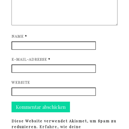
NAME
*
E-MAIL-ADRESSE
*
WEBSITE
Diese Website verwendet Akismet, um Spam zu
reduzieren.
Erfahre, wie deine