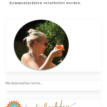
Kommentardaten verarbeitet werden.
Bin dann mal im Garten…