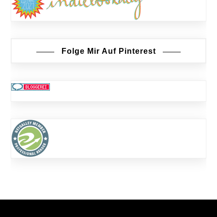
Folge Mir Auf Pinterest