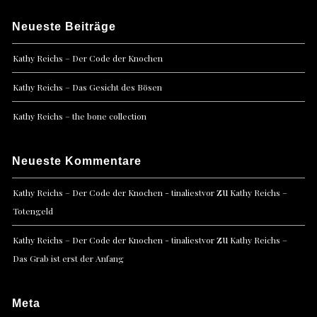
Neueste Beiträge
Kathy Reichs – Der Code der Knochen
Kathy Reichs – Das Gesicht des Bösen
Kathy Reichs – the bone collection
Neueste Kommentare
zu
Kathy Reichs – Der Code der Knochen - tinaliestvor
Kathy Reichs –
Totengeld
zu
Kathy Reichs – Der Code der Knochen - tinaliestvor
Kathy Reichs –
Das Grab ist erst der Anfang
Meta