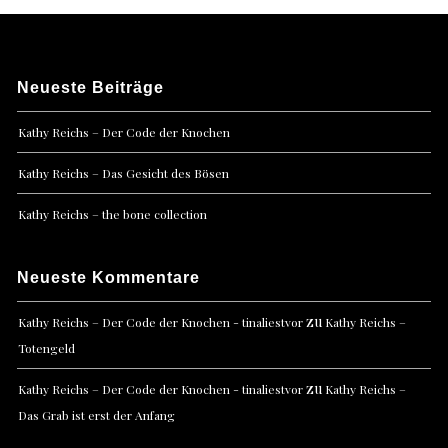
Neueste Beiträge
Kathy Reichs – Der Code der Knochen
Kathy Reichs – Das Gesicht des Bösen
Kathy Reichs – the bone collection
Neueste Kommentare
zu
Kathy Reichs – Der Code der Knochen - tinaliestvor
Kathy Reichs –
Totengeld
zu
Kathy Reichs – Der Code der Knochen - tinaliestvor
Kathy Reichs –
Das Grab ist erst der Anfang