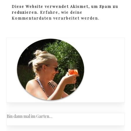
Diese Website verwendet Akismet, um Spam zu
reduzieren.
Erfahre, wie deine
Kommentardaten verarbeitet werden.
Bin dann mal im Garten…