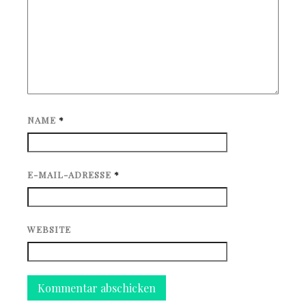
NAME
*
E-MAIL-ADRESSE
*
WEBSITE