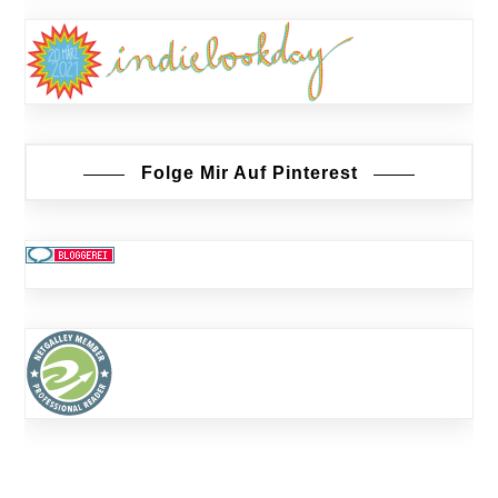
Folge Mir Auf Pinterest