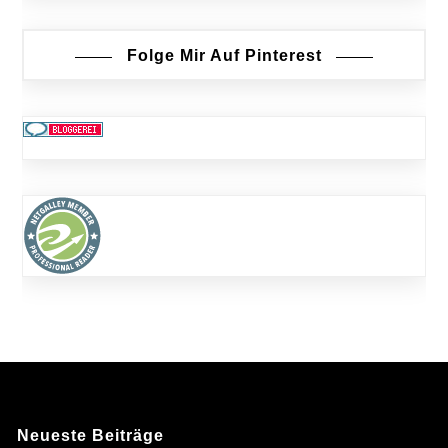
Folge Mir Auf Pinterest
Neueste Beiträge