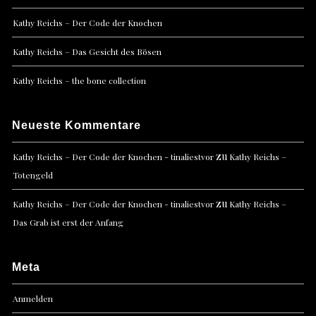
Kathy Reichs – Der Code der Knochen
Kathy Reichs – Das Gesicht des Bösen
Kathy Reichs – the bone collection
Neueste Kommentare
zu
Kathy Reichs – Der Code der Knochen - tinaliestvor
Kathy Reichs –
Totengeld
zu
Kathy Reichs – Der Code der Knochen - tinaliestvor
Kathy Reichs –
Das Grab ist erst der Anfang
Meta
Anmelden