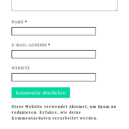
NAME
*
E-MAIL-ADRESSE
*
WEBSITE
Diese Website verwendet Akismet, um Spam zu
reduzieren.
Erfahre, wie deine
Kommentardaten verarbeitet werden.