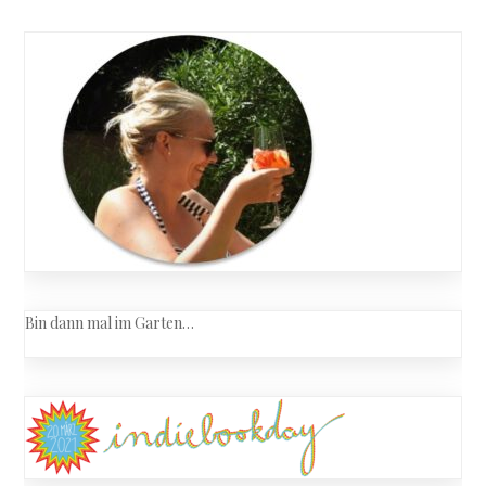
Bin dann mal im Garten…