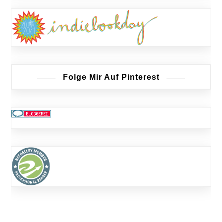
Folge Mir Auf Pinterest