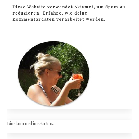
Diese Website verwendet Akismet, um Spam zu
reduzieren.
Erfahre, wie deine
Kommentardaten verarbeitet werden.
Bin dann mal im Garten…