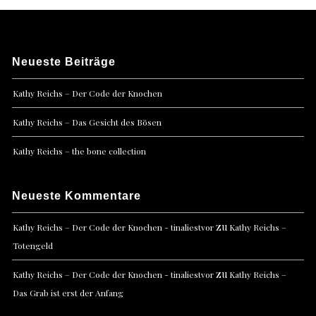
Neueste Beiträge
Kathy Reichs – Der Code der Knochen
Kathy Reichs – Das Gesicht des Bösen
Kathy Reichs – the bone collection
Neueste Kommentare
zu
Kathy Reichs – Der Code der Knochen - tinaliestvor
Kathy Reichs –
Totengeld
zu
Kathy Reichs – Der Code der Knochen - tinaliestvor
Kathy Reichs –
Das Grab ist erst der Anfang