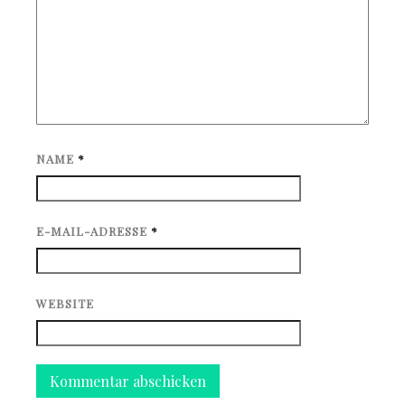
NAME
*
E-MAIL-ADRESSE
*
WEBSITE