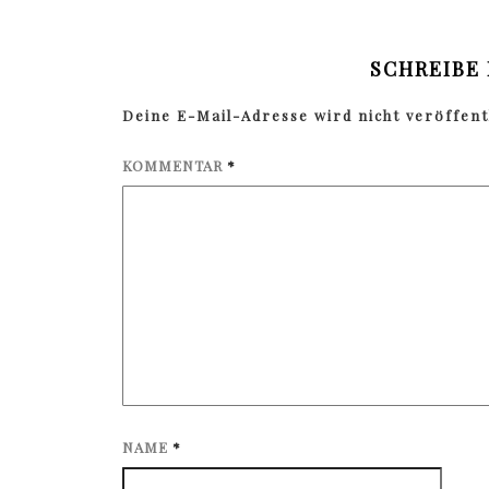
SCHREIBE
Deine E-Mail-Adresse wird nicht veröffentl
KOMMENTAR
*
NAME
*