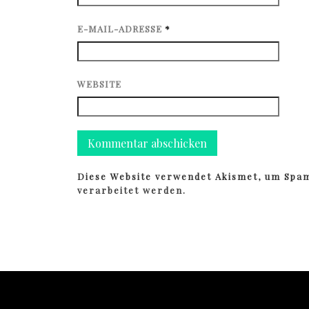
E-MAIL-ADRESSE
*
WEBSITE
Diese Website verwendet Akismet, um Spa
verarbeitet werden.