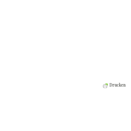
Drucken