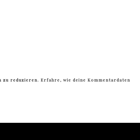
m zu reduzieren.
Erfahre, wie deine Kommentardaten