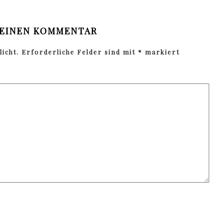
 EINEN KOMMENTAR
icht.
Erforderliche Felder sind mit
*
markiert