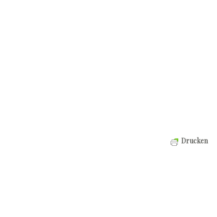
Drucken