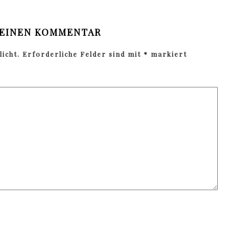
 EINEN KOMMENTAR
icht.
Erforderliche Felder sind mit
*
markiert