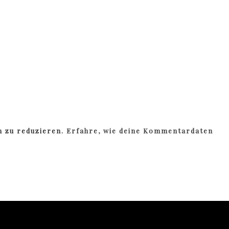
m zu reduzieren.
Erfahre, wie deine Kommentardaten