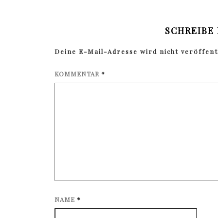
SCHREIBE
Deine E-Mail-Adresse wird nicht veröffentl
KOMMENTAR
*
NAME
*