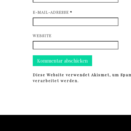
E-MAIL-ADRESSE
*
WEBSITE
Diese Website verwendet Akismet, um Spa
verarbeitet werden.