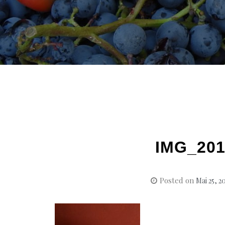
IMG_201
Posted on
Mai 25, 2