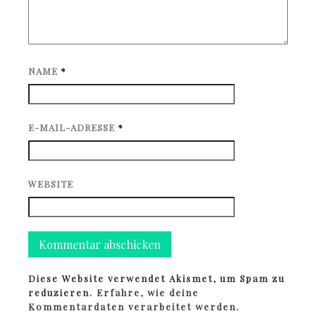
NAME
*
E-MAIL-ADRESSE
*
WEBSITE
Diese Website verwendet Akismet, um Spam zu
reduzieren.
Erfahre, wie deine
Kommentardaten verarbeitet werden.