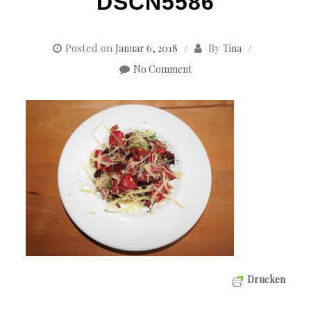
DSCN5586
Posted on
By
Januar 6, 2018
Tina
No Comment
Drucken