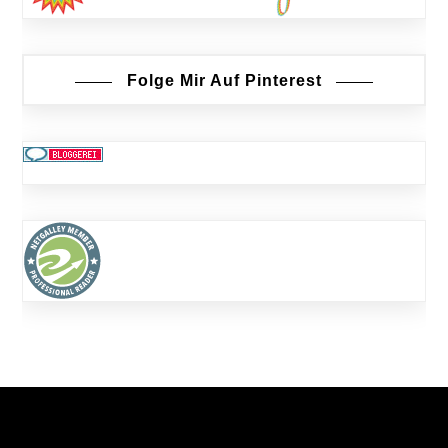
Folge Mir Auf Pinterest