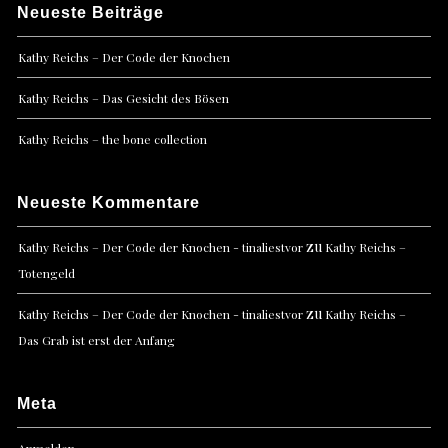
Neueste Beiträge
Kathy Reichs – Der Code der Knochen
Kathy Reichs – Das Gesicht des Bösen
Kathy Reichs – the bone collection
Neueste Kommentare
zu
Kathy Reichs – Der Code der Knochen - tinaliestvor
Kathy Reichs –
Totengeld
zu
Kathy Reichs – Der Code der Knochen - tinaliestvor
Kathy Reichs –
Das Grab ist erst der Anfang
Meta