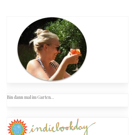
Bin dann mal im Garten…