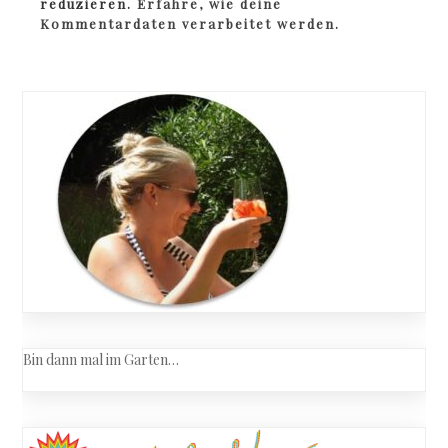
reduzieren.
Erfahre, wie deine
Kommentardaten verarbeitet werden.
Bin dann mal im Garten…