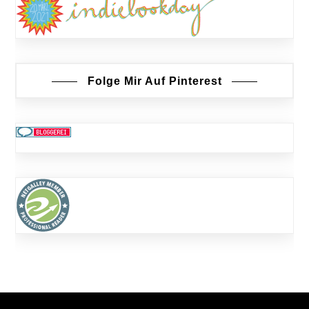
Folge Mir Auf Pinterest