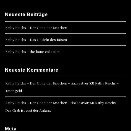
Neueste Beiträge
Kathy Reichs – Der Code der Knochen
Kathy Reichs – Das Gesicht des Bösen
Kathy Reichs – the bone collection
Neueste Kommentare
zu
Kathy Reichs – Der Code der Knochen - tinaliestvor
Kathy Reichs –
Totengeld
zu
Kathy Reichs – Der Code der Knochen - tinaliestvor
Kathy Reichs –
Das Grab ist erst der Anfang
Meta