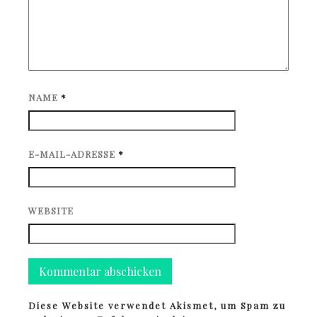
NAME
*
E-MAIL-ADRESSE
*
WEBSITE
Diese Website verwendet Akismet, um Spam zu