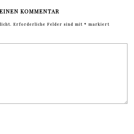
 EINEN KOMMENTAR
icht.
Erforderliche Felder sind mit
*
markiert