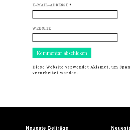
E-MAIL-ADRESSE
*
WEBSITE
Diese Website verwendet Akismet, um Spa
verarbeitet werden.
Neueste Beiträge
Neuest