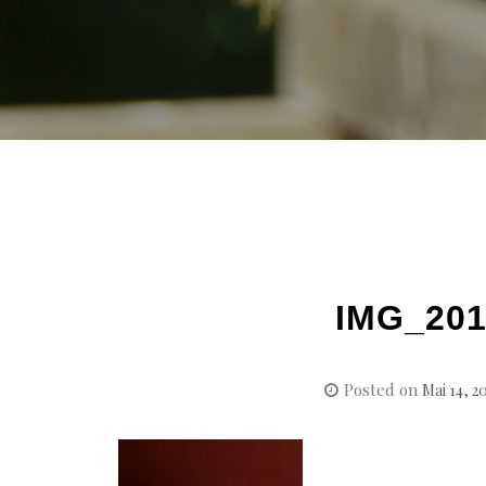
IMG_201
Posted on
Mai 14, 2