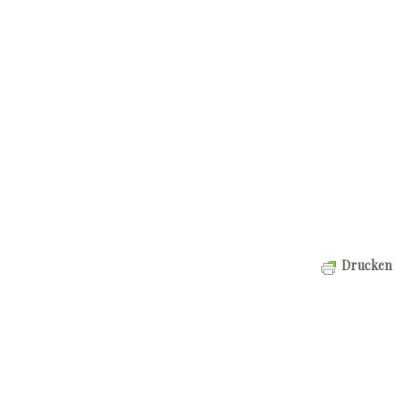
Drucken