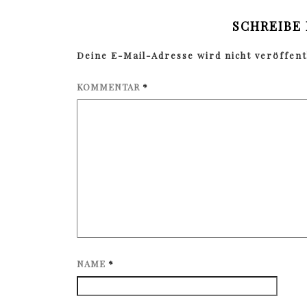
SCHREIBE
Deine E-Mail-Adresse wird nicht veröffentl
KOMMENTAR
*
NAME
*