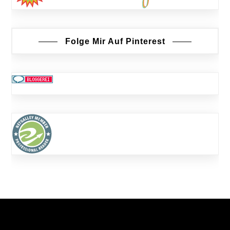
Folge Mir Auf Pinterest