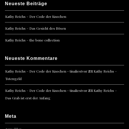
Neueste Beiträge
Kathy Reichs – Der Code der Knochen
Kathy Reichs – Das Gesicht des Bösen
Kathy Reichs – the bone collection
Neueste Kommentare
zu
Kathy Reichs – Der Code der Knochen - tinaliestvor
Kathy Reichs –
Totengeld
zu
Kathy Reichs – Der Code der Knochen - tinaliestvor
Kathy Reichs –
Das Grab ist erst der Anfang
Meta
Anmelden