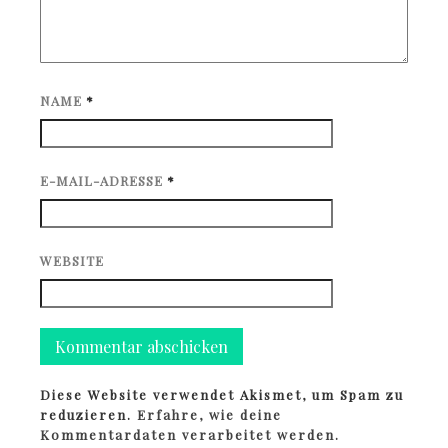
NAME
*
E-MAIL-ADRESSE
*
WEBSITE
Diese Website verwendet Akismet, um Spam zu
reduzieren.
Erfahre, wie deine
Kommentardaten verarbeitet werden.