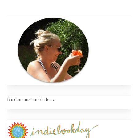
Bin dann mal im Garten…