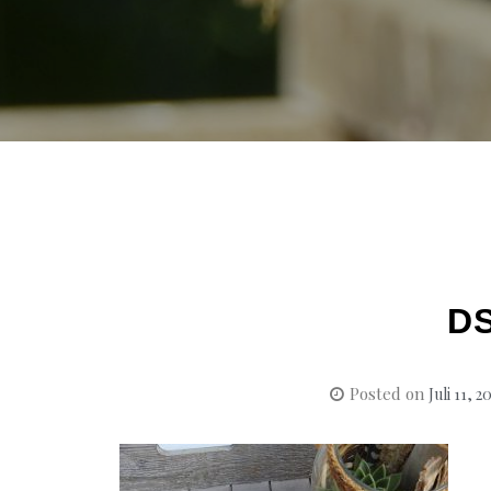
D
Posted on
Juli 11, 2