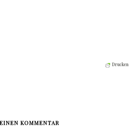
Drucken
 EINEN KOMMENTAR