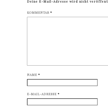
Deine E-Mail-Adresse wird nicht veröffentl
KOMMENTAR
*
NAME
*
E-MAIL-ADRESSE
*