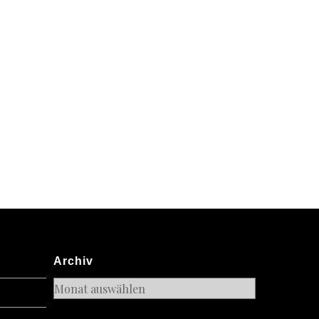
Archiv
Archiv