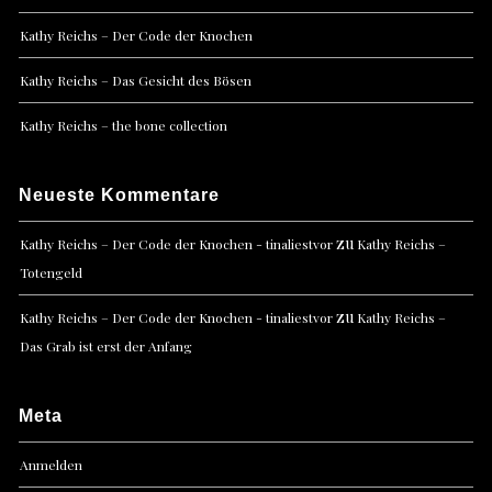
Kathy Reichs – Der Code der Knochen
Kathy Reichs – Das Gesicht des Bösen
Kathy Reichs – the bone collection
Neueste Kommentare
zu
Kathy Reichs – Der Code der Knochen - tinaliestvor
Kathy Reichs –
Totengeld
zu
Kathy Reichs – Der Code der Knochen - tinaliestvor
Kathy Reichs –
Das Grab ist erst der Anfang
Meta
Anmelden