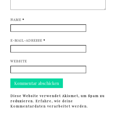
NAME
*
E-MAIL-ADRESSE
*
WEBSITE
Diese Website verwendet Akismet, um Spam zu
reduzieren.
Erfahre, wie deine
Kommentardaten verarbeitet werden.