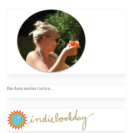
Bin dann mal im Garten…