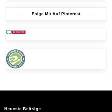
Folge Mir Auf Pinterest
Neueste Beiträge