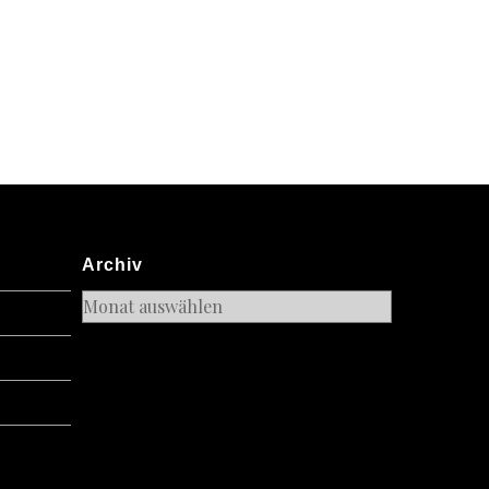
Archiv
Archiv