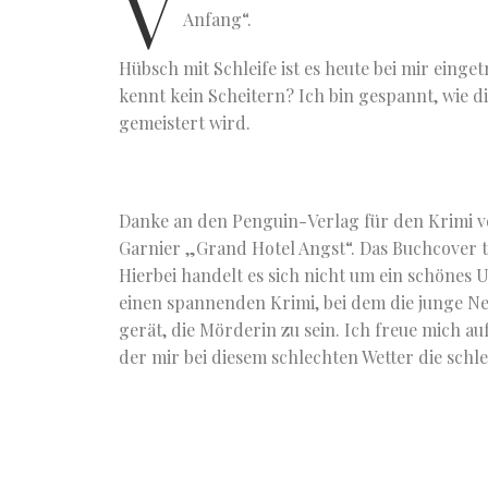
V
Anfang“.
Hübsch mit Schleife ist es heute bei mir einget
kennt kein Scheitern? Ich bin gespannt, wie di
gemeistert wird.
Danke an den Penguin-Verlag für den Krimi
Garnier „Grand Hotel Angst“.
Das Buchcover t
Hierbei handelt es sich nicht um ein schönes
einen spannenden Krimi, bei dem die junge Nel
gerät, die Mörderin zu sein. Ich freue mich au
der mir bei diesem schlechten Wetter die schle