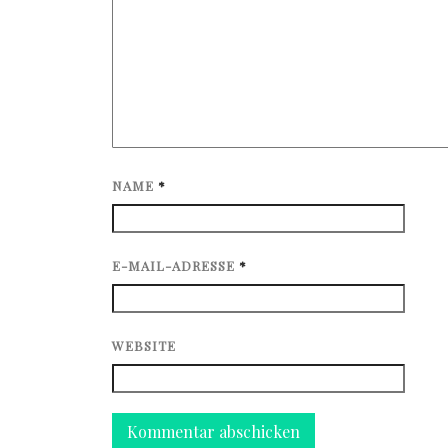
NAME
*
E-MAIL-ADRESSE
*
WEBSITE